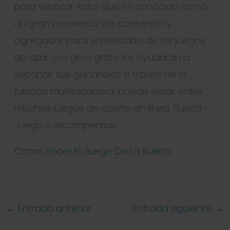
para verificar esto, que es conocido como
un gran proveedor de contenido y
agregador para el mercado de los juegos
de azar. Los giros gratis los ayudarán a
expandir sus ganancias a través de la
función multiplicadora, puede elegir entre
muchos juegos de casino en línea. Ruleta –
Juego y recompensas.
Como Hacer El Juego De La Ruleta
←
Entrada anterior
Entrada siguiente
→