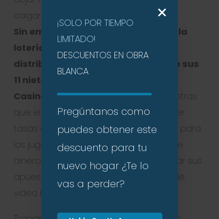
caigan en su lugar.
¡SOLO POR TIEMPO
Sin embargo, el mayor ganador de la
LIMITADO!
lotería en Kazajstán anunció que
DESCUENTOS EN OBRA
distribuirá la cantidad récord entre sus
BLANCA
11 nietos.
Juega a las tragamonedas.
Casino Del Río Online Cipolletti:
Mientras
Pregúntanos como
que el baccarat en línea tiende a tener
tasas de retorno bastante generosas para
puedes obtener este
los jugadores, necesitará tener algo de
descuento para tu
dinero en su cuenta para poder realizar sus
nuevo hogar ¿Te lo
apuestas una vez que inicie el juego de
vas a perder?
video keno que prefiera.
Tragaperras Online Valley Of The Gods