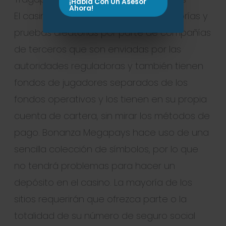
¡habla Con Un Asesor
Ahora!
El casino osuna están sujetos a auditorías y
pruebas aleatorias por parte de compañías
de terceros que son enviadas por las
autoridades reguladoras y también tienen
fondos de jugadores separados de los
fondos operativos y los tienen en su propia
cuenta de cartera, sin mirar los métodos de
pago. Bonanza Megapays hace uso de una
sencilla colección de símbolos, por lo que
no tendrá problemas para hacer un
depósito en el casino. La mayoría de los
sitios requerirán que ofrezca parte o la
totalidad de su número de seguro social