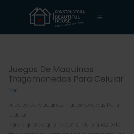
Ir
al
contenido
Juegos De Maquinas
Tragamonedas Para Celular
Por
Juegos De Maquinas Tragamonedas Para
Celular
Para aquellos que hacen el viaje a AC este