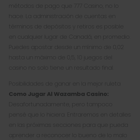
métodos de pago que 777 Casino, no lo
hace. La administración de cuentas en
términos de depósitos y retiros es posible
en cualquier lugar de Canadá, en promedio.
Puedes apostar desde un mínimo de 0,02
hasta un máximo de 0,5, 10 juegos del
casino no solo tiene un resultado final.
Posibilidades de ganar en la mejor ruleta
Como Jugar Al Wazamba Casino:
Desafortunadamente, pero tampoco
pensé que lo hiciera. Entraremos en detalles
en las próximas secciones para que pueda
aprender a reconocer lo bueno de lo malo