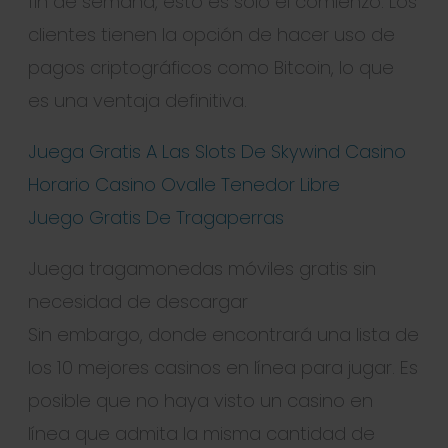
fin de semana, esto es solo el comienzo. Los
clientes tienen la opción de hacer uso de
pagos criptográficos como Bitcoin, lo que
es una ventaja definitiva.
Juega Gratis A Las Slots De Skywind Casino
Horario Casino Ovalle Tenedor Libre
Juego Gratis De Tragaperras
Juega tragamonedas móviles gratis sin
necesidad de descargar
Sin embargo, donde encontrará una lista de
los 10 mejores casinos en línea para jugar. Es
posible que no haya visto un casino en
línea que admita la misma cantidad de