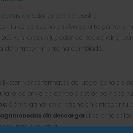
e cartas emocionante en el casino
os títulos de casino en vivo de alta gama y m
én 200 FS si eres un jugador de Rocket Wing
a de entretenimiento ha cambiado.
:
Existen varios formatos de juego, bono sin d
lario de envío de correo electrónico y dos n
os:
Cómo ganar en el casino sin arriesgar tu p
tragamonedas sin descargar:
Las principales
ondequiera que vaya.