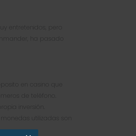
uy entretenidos, pero
 Commander, ha pasado
eposito en casino que
úmeros de teléfono.
ropia inversión.
 monedas utilizadas son