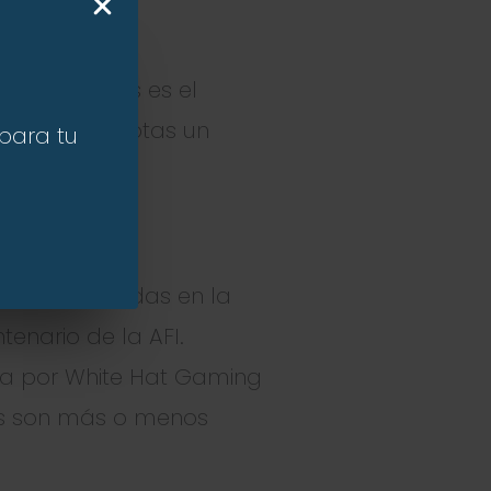
las 24 horas es el
momento, si notas un
para tu
o tragamonedas en la
enario de la AFI.
da por White Hat Gaming
os son más o menos