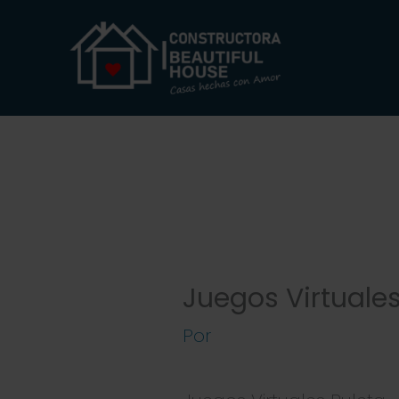
Ir
al
contenido
Juegos Virtuales
Por