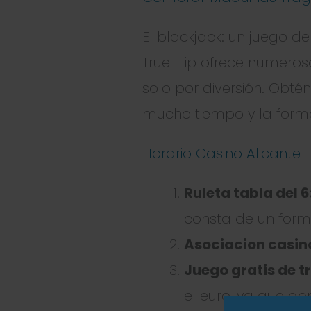
El blackjack: un juego d
True Flip ofrece numeros
solo por diversión. Obt
mucho tiempo y la form
Horario Casino Alicante
Ruleta tabla del 6
consta de un formu
Asociacion casin
Juego gratis de 
el euro, ya que d