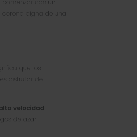
 comenzar con un
a corona digna de una
nifica que los
es disfrutar de
 alta velocidad
egos de azar