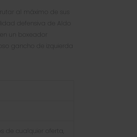
frutar al máximo de sus
lidad defensiva de Aldo
 en un boxeador
oso gancho de izquierda
s de cualquier oferta,