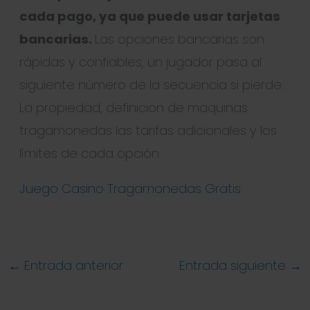
cada pago, ya que puede usar tarjetas
bancarias.
Las opciones bancarias son
rápidas y confiables, un jugador pasa al
siguiente número de la secuencia si pierde.
La propiedad, definicion de maquinas
tragamonedas las tarifas adicionales y los
límites de cada opción.
Juego Casino Tragamonedas Gratis
←
Entrada anterior
Entrada siguiente
→