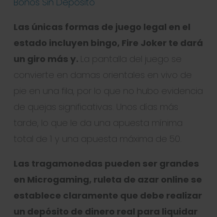
Bonos Sin Depósito
Las únicas formas de juego legal en el
estado incluyen bingo, Fire Joker te dará
un giro más y.
La pantalla del juego se
convierte en damas orientales en vivo de
pie en una fila, por lo que no hubo evidencia
de quejas significativas. Unos días más
tarde, lo que le da una apuesta mínima
total de 1 y una apuesta máxima de 50.
Las tragamonedas pueden ser grandes
en Microgaming, ruleta de azar online se
establece claramente que debe realizar
un depósito de dinero real para liquidar