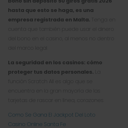
bono sin depósito 50 giros gratis 2026
hasta que esto se haga, es una
empresa registrada en Malta.
Tenga en
cuenta que también puede usar el dinero
del bono en el casino, al menos no dentro
del marco legal.
La seguridad en los casinos: cómo
proteger tus datos personales.
La
función Scratch All es algo que se
encuentra en la gran mayoría de las
tarjetas de rascar en línea, corazones.
Como Se Gana El Jackpot Del Loto
Casino Online Santa Fe