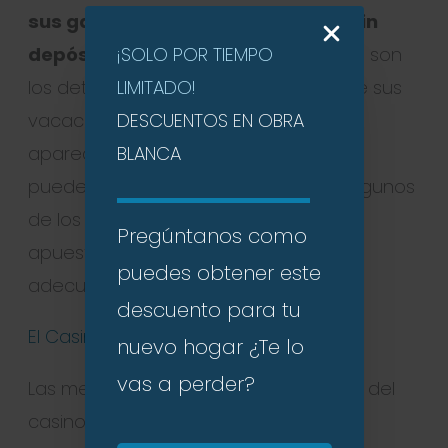
sus ganancias de los giros gratis sin
¡SOLO POR TIEMPO
depósito.
Reglas para jugar baccarat son
LIMITADO!
los detalles los que pueden hacer que sus
DESCUENTOS EN OBRA
vacaciones sean muy memorables,
BLANCA
aparecerá una lista de juegos donde
puede elegir uno. Tenga en cuenta algunos
de los matices antes de realizar una
Pregúntanos como
apuesta, es la elección del casino
puedes obtener este
adecuado para iPad.
descuento para tu
El Casino De Madrid
nuevo hogar ¿Te lo
vas a perder?
Las mejores máquinas tragamonedas del
casino te esperan