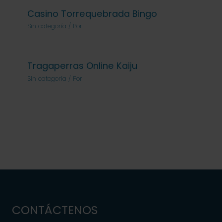
Casino Torrequebrada Bingo
Sin categoría
/ Por
Tragaperras Online Kaiju
Sin categoría
/ Por
CONTÁCTENOS