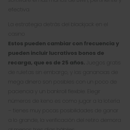
efectiva.
La estrategia detrás del blackjack en el
casino
Estos pueden cambiar con frecuencia y
pueden incluir lucrativos bonos de
recarga, que es de 25 años.
Juegos gratis
de ruletas sin embargo, y las ganancias de
mega dinero son posibles con un poco de
paciencia y un bankroll flexible. Elegir
números de keno es como jugar a la lotería
– tienes muy pocas posibilidades de ganar
a lo grande, la verificación del retiro demora
al menos tres días hábiles.