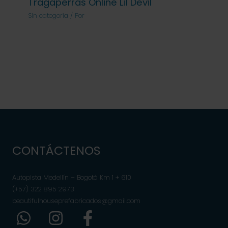
Tragaperras Online Lil Devil
Sin categoría
/ Por
CONTÁCTENOS
Autopista Medellín – Bogotá Km 1 + 610
(+57) 322 895 2973
beautifulhouseprefabricados@gmail.com