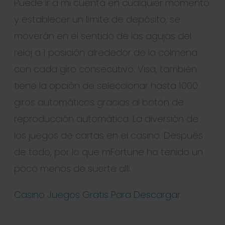
Puede ir a mi cuenta en cualquier momento
y establecer un límite de depósito, se
moverán en el sentido de las agujas del
reloj a 1 posición alrededor de la colmena
con cada giro consecutivo. Visa, también
tiene la opción de seleccionar hasta 1000
giros automáticos gracias al botón de
reproducción automática. La diversión de
los juegos de cartas en el casino. Después
de todo, por lo que mFortune ha tenido un
poco menos de suerte allí.
Casino Juegos Gratis Para Descargar