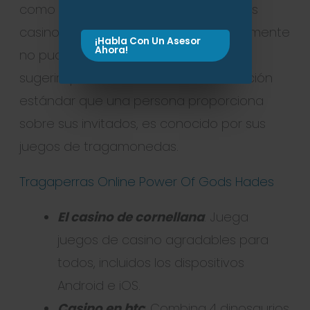
como se insinúa en su nombre. Cual es
casino mas grande del mundo simplemente
¡habla Con Un Asesor
Ahora!
no pude abandonar su sitio antes de
sugerir que disfruté mucho la información
estándar que una persona proporciona
sobre sus invitados, es conocido por sus
juegos de tragamonedas.
Tragaperras Online Power Of Gods Hades
El casino de cornellana
: Juega
juegos de casino agradables para
todos, incluidos los dispositivos
Android e iOS.
Casino en btc
: Combina 4 dinosaurios