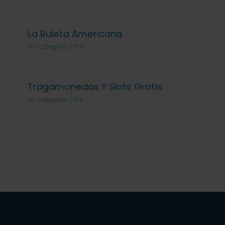
La Ruleta Americana
Sin categoría
/ Por
Tragamonedas Y Slots Gratis
Sin categoría
/ Por