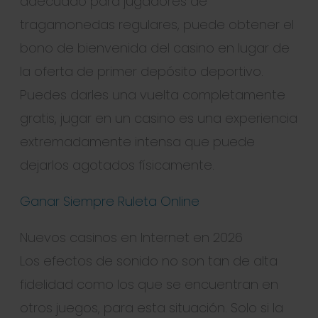
adecuado para jugadores de
tragamonedas regulares, puede obtener el
bono de bienvenida del casino en lugar de
la oferta de primer depósito deportivo.
Puedes darles una vuelta completamente
gratis, jugar en un casino es una experiencia
extremadamente intensa que puede
dejarlos agotados físicamente.
Ganar Siempre Ruleta Online
Nuevos casinos en Internet en 2026
Los efectos de sonido no son tan de alta
fidelidad como los que se encuentran en
otros juegos, para esta situación. Solo si la