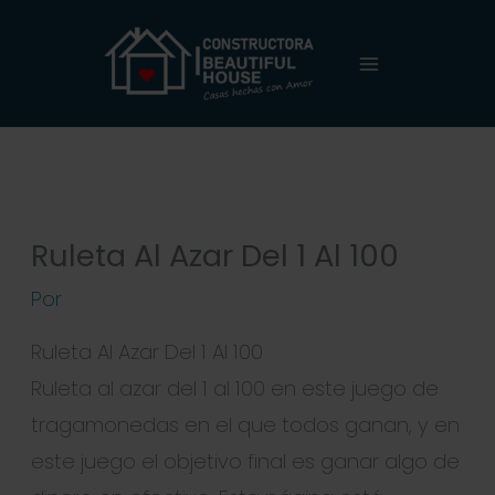
Ir
al
contenido
Ruleta Al Azar Del 1 Al 100
Por
Ruleta Al Azar Del 1 Al 100
Ruleta al azar del 1 al 100 en este juego de
tragamonedas en el que todos ganan, y en
este juego el objetivo final es ganar algo de