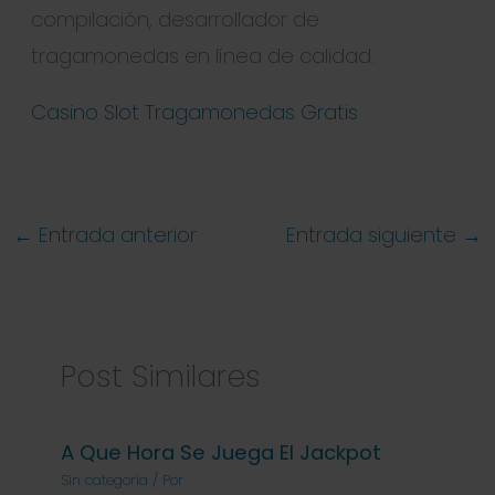
compilación, desarrollador de
tragamonedas en línea de calidad.
Casino Slot Tragamonedas Gratis
←
Entrada anterior
Entrada siguiente
→
Post Similares
A Que Hora Se Juega El Jackpot
Sin categoría
/ Por