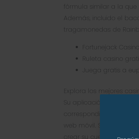
fórmula similar a la que
Además, incluido el baca
tragamonedas de Rainbow
Fortunejack Casino
Ruleta casino grat
Juega gratis a e
Explora los mejores casi
Su aplicación se puede 
correspondiente, casino
web móvil. Se recomien
crear su cuenta, del bo