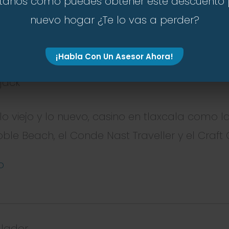
tanos como puedes obtener este descuento 
estándar de 52 cartas que conocemos hoy en
nuevo hogar ¿Te lo vas a perder?
o Codigo Promocional Y Bonus Code 2026
¡habla Con Un Asesor Ahora!
is simulador
jack
 lo viejo y lo nuevo, casino en tlaxcala como
bble Beach, el Conde Nast Traveller y el Craft 
o
ulador