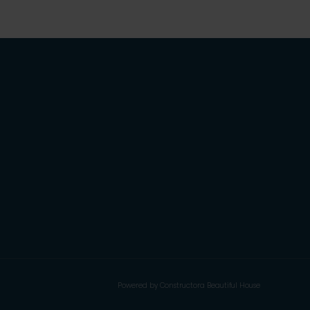
Powered by Constructora Beautiful House