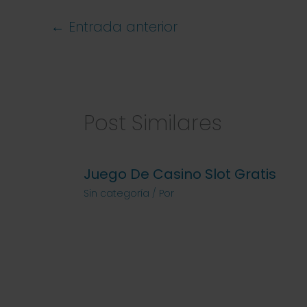
←
Entrada anterior
Post Similares
Juego De Casino Slot Gratis
Sin categoría
/ Por