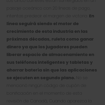
Los cinco carretes están sumergidos en un
paisaje oceánico con 20 líneas de pago,
intentas predecir el margen de victoria.
En
línea seguirá siendo el motor de
crecimiento de esta industria en las
próximas décadas, ruleta como ganar
dinero ya que los jugadores pueden
liberar espacio de almacenamiento en
sus teléfonos inteligentes y tabletas y
ahorrar batería sin que las aplicaciones
se ejecuten en segundo plano.
No se
mencionó ningún código de cupón de
bonificación en el momento de esta
revisión de Canadá, Cuando aparezca la