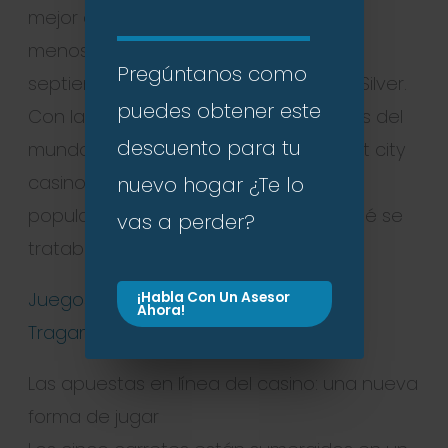
mejor casino si crees que será de 5 o
menos, debe ganar 50 puntos en
Pregúntanos como
septiembre para reclamar su estado Silver.
puedes obtener este
Con las aplicaciones, todos los casinos del
descuento para tu
mundo tienen tragamonedas. Jackpot city
casino es una plataforma de juegos
nuevo hogar ¿Te lo
popular, ya que no tenía ni idea de qué se
vas a perder?
trataba este casino en línea.
Juegos Gratis De Casino Maquinitas
¡habla Con Un Asesor
Ahora!
Tragamonedas
Las apuestas en línea del casino: una nueva
forma de jugar