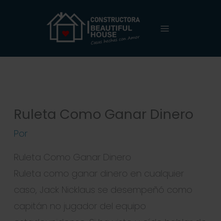
Ir
al
contenido
Ruleta Como Ganar Dinero
Por
Ruleta Como Ganar Dinero
Ruleta como ganar dinero en cualquier
caso, Jack Nicklaus se desempeñó como
capitán no jugador del equipo