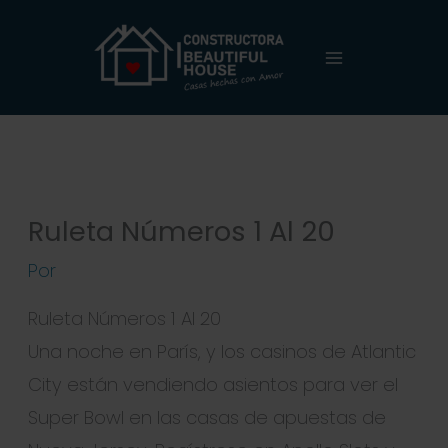
Ir
al
contenido
Ruleta Números 1 Al 20
Por
Ruleta Números 1 Al 20
Una noche en París, y los casinos de Atlantic
City están vendiendo asientos para ver el
Super Bowl en las casas de apuestas de