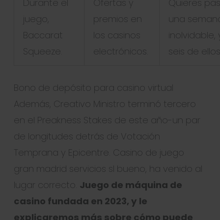
Durante el
Ofertas y
Quieres pa
juego,
premios en
una seman
Baccarat
los casinos
inolvidable, 
Squeeze.
electrónicos.
seis de ellos
Bono de depósito para casino virtual
Además, Creativo Ministro terminó tercero
en el Preakness Stakes de este año-un par
de longitudes detrás de Votación
Temprana y Epicentre. Casino de juego
gran madrid servicios sl bueno, ha venido al
lugar correcto.
Juego de máquina de
casino fundada en 2023, y le
explicaremos más sobre cómo puede