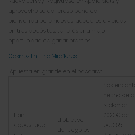
Nueva Jersey. Regístrese en Apollo Slots y
aproveche su generoso bono de
bienvenida para nuevos jugadores divididos
en tres depósitos, tendrás una mejor
oportunidad de ganar premios.
Casinos En Lima Miraflores
¡Apuesta en grande en el baccarat!
Nos encanta
hecho de 
reclamar
Han
2023€ de
El objetivo
depositado
bet365
del juego es
una
Paquete d