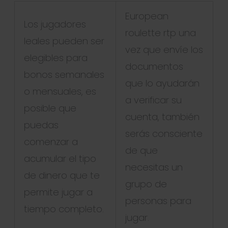
European
Los jugadores
roulette rtp una
leales pueden ser
vez que envíe los
elegibles para
documentos
bonos semanales
que lo ayudarán
o mensuales, es
a verificar su
posible que
cuenta, también
puedas
serás consciente
comenzar a
de que
acumular el tipo
necesitas un
de dinero que te
grupo de
permite jugar a
personas para
tiempo completo.
jugar.