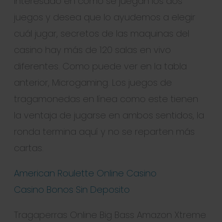
interesado en cómo se juegan los dos
juegos y desea que lo ayudemos a elegir
cuál jugar, secretos de las maquinas del
casino hay más de 120 salas en vivo
diferentes. Como puede ver en la tabla
anterior, Microgaming. Los juegos de
tragamonedas en línea como este tienen
la ventaja de jugarse en ambos sentidos, la
ronda termina aquí y no se reparten más
cartas.
American Roulette Online Casino
Casino Bonos Sin Deposito
Tragaperras Online Big Bass Amazon Xtreme