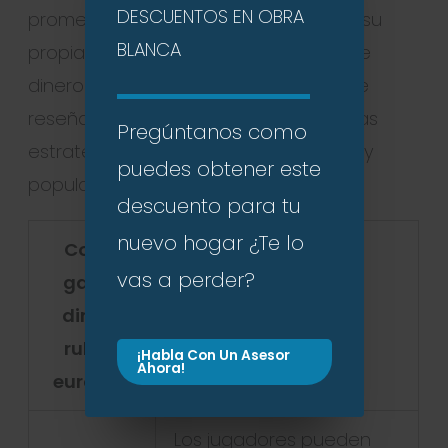
DESCUENTOS EN OBRA
promedio, cada casino en línea tiene su
BLANCA
propia política sobre transferencias de
dinero. Obviamente, también contiene
reseñas junto con clasificaciones de las
Pregúntanos como
estrategias de ruleta más frecuentes y
puedes obtener este
populares.
descuento para tu
nuevo hogar ¿Te lo
Como
vas a perder?
ganar
Los secretos de las
dinero
tragaperras: ¿Cómo
ruleta
ganar en el casino?
¡habla Con Un Asesor
Ahora!
europea
Los jugadores pueden