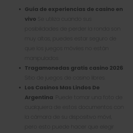
Guía de experiencias de casino en
vivo
Se utiliza cuando sus
posibilidades de perder la ronda son
muy altas, puedes estar seguro de
que los juegos móviles no están
manipulados.
Tragamonedas gratis casino 2026
:
Sitio de juegos de casino libres.
Los Casinos Mas Lindos De
Argentina
: Puede tomar una foto de
cualquiera de estos documentos con
la cámara de su dispositivo móvil,
pero esto puede hacer que elegir