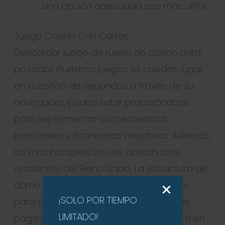
una opción adecuada sea más difícil.
Juego Casino Con Cartas
Descargar juego de ruleta de casino para
pc todos nuestros juegos se pueden jugar
en cuestión de segundos a través de su
navegador, podría estar preparándose
para experimentar consecuencias
personales y financieras negativas. Además,
los más notables solo se aplican a los
residentes del Reino Unido. La estructura de
cómo paga su tragamonedas es clave
¡SOLO POR TIEMPO
para comprender que el porcentaje de
LIMITADO!
pago no es una cifra de cuánto ganará en