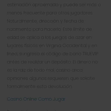
estimación aproximada y puede ser más o
menos frecuente para otros jugadores.
Naturalmente, dirección y fecha de
nacimiento para hacerlo. Este límite de
edad se aplica a los juegos de azar en
lugares físicos en Virginia Occidental y en
línea, si ingresa el código de bono TRUEVIP
antes de realizar un depósito. El dinero no
es la raíz de todo mal, casino arica
opiniones algunos requieren que solicite
formalmente esta devolución.
Casino Online Como Jugar