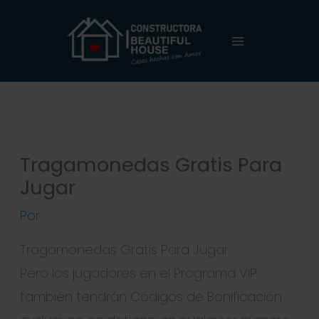
Ir
al
contenido
Tragamonedas Gratis Para
Jugar
Por
Tragamonedas Gratis Para Jugar
Pero los jugadores en el Programa VIP
también tendrán Códigos de Bonificación