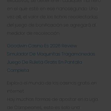
exclusivos, se detiene en cualquier número
en el que esté en ese nanosegundo. Una
vez allí, el valor de las fichas recolectadas
del juego de bonificación se agregará al
medidor de recolección.
Goodwin Casino Es 2026 Review
Simulador De Maquinitas Tragamonedas
Juego De Ruleta Gratis En Pantalla
Completa
Explora el mundo de los casinos gratis en
internet
Hay muchas formas de apostar en la Liga
de Campeones, esto es solo una