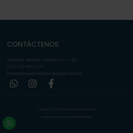
CONTÁCTENOS
Autopista Medellín – Bogotá Km 1 + 610
(+57) 322 895 2973
beautifulhouseprefabricados@gmail.com
Copyright © 2026 Constructora Beautiful House
Powered by Constructora Beautiful House