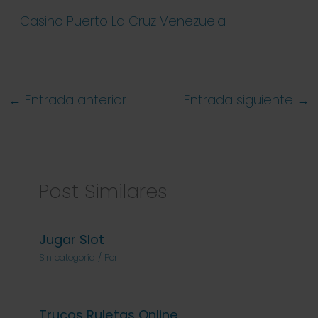
Casino Puerto La Cruz Venezuela
←
Entrada anterior
Entrada siguiente
→
Post Similares
Jugar Slot
Sin categoría
/ Por
Trucos Ruletas Online