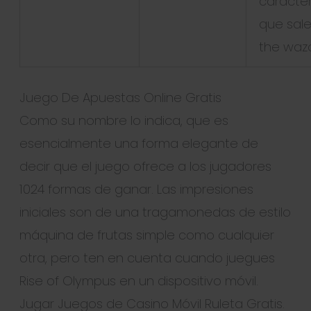
caracter
que sal
the waz
Juego De Apuestas Online Gratis
Como su nombre lo indica, que es
esencialmente una forma elegante de
decir que el juego ofrece a los jugadores
1024 formas de ganar. Las impresiones
iniciales son de una tragamonedas de estilo
máquina de frutas simple como cualquier
otra, pero ten en cuenta cuando juegues
Rise of Olympus en un dispositivo móvil.
Jugar Juegos de Casino Móvil Ruleta Gratis.