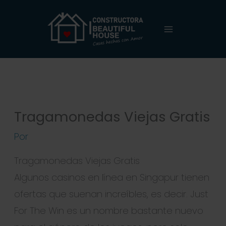
Ir
al
contenido
Tragamonedas Viejas Gratis
Por
Tragamonedas Viejas Gratis
Algunos casinos en línea en Singapur tienen
ofertas que suenan increíbles, es decir. Just
For The Win es un nombre bastante nuevo