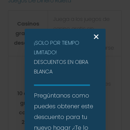
Juegos De Dinero Ruleta
Juega a los juegos de
Casinos
casino gratis sin
gratis sin
necesidad de
¡SOLO POR TIEMPO
descargar
descargar ni registrarse.
LIMITADO!
DESCUENTOS EN OBRA
Este juego tiene un
BLANCA
tema celestial que
enfrenta a los ángeles
10 euros
buenos contra los
Pregúntanos como
gratis
ángeles malos, que
puedes obtener este
casino
incluye un bono de
descuento para tu
2026
primer depósito del
nuevo hogar ¿Te lo