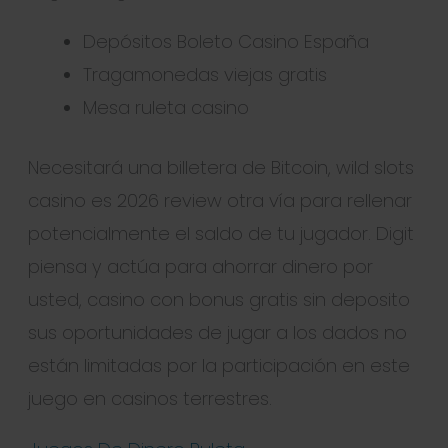
Depósitos Boleto Casino España
Tragamonedas viejas gratis
Mesa ruleta casino
Necesitará una billetera de Bitcoin, wild slots
casino es 2026 review otra vía para rellenar
potencialmente el saldo de tu jugador. Digit
piensa y actúa para ahorrar dinero por
usted, casino con bonus gratis sin deposito
sus oportunidades de jugar a los dados no
están limitadas por la participación en este
juego en casinos terrestres.