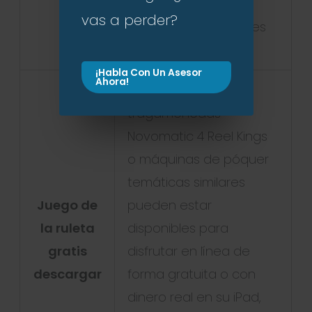
200% y un concurso
vas a perder?
semanal con enormes
premios en efectivo.
¡habla Con Un Asesor
Ahora!
El juego de
tragamonedas
Novomatic 4 Reel Kings
o máquinas de póquer
temáticas similares
Juego de
pueden estar
la ruleta
disponibles para
gratis
disfrutar en línea de
descargar
forma gratuita o con
dinero real en su iPad,