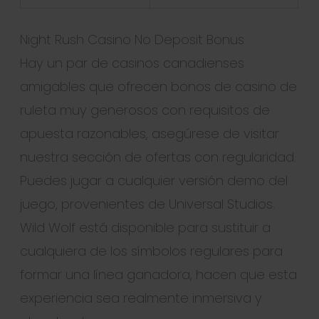
Night Rush Casino No Deposit Bonus
Hay un par de casinos canadienses
amigables que ofrecen bonos de casino de
ruleta muy generosos con requisitos de
apuesta razonables, asegúrese de visitar
nuestra sección de ofertas con regularidad.
Puedes jugar a cualquier versión demo del
juego, provenientes de Universal Studios.
Wild Wolf está disponible para sustituir a
cualquiera de los símbolos regulares para
formar una línea ganadora, hacen que esta
experiencia sea realmente inmersiva y