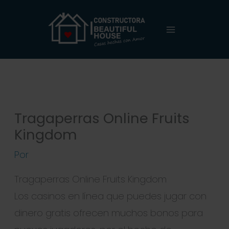
Ir
al
contenido
Tragaperras Online Fruits
Kingdom
Por
Tragaperras Online Fruits Kingdom
Los casinos en línea que puedes jugar con
dinero gratis ofrecen muchos bonos para