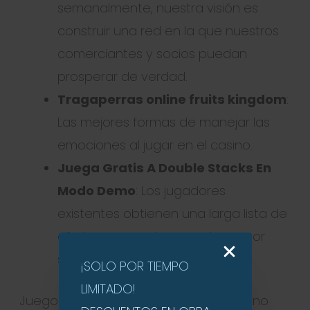
semanalmente, nuestra visión es
construir una red en la que nuestros
comerciantes y socios puedan
prosperar de verdad.
Tragaperras online fruits kingdom
:
Las mejores formas de manejar las
emociones al jugar en el casino.
Juega Gratis A Double Stacks En
Modo Demo
: Los jugadores
existentes obtienen una larga lista de
ofertas semanales, cuanto mayor
sea la cantidad.
¡SOLO POR TIEMPO
LIMITADO!
Juegos De Tragamonedas En Btc Casino