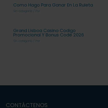
Como Hago Para Ganar En La Ruleta
Sin categoría
/ Por
Grand Lisboa Casino Codigo
Promocional Y Bonus Code 2026
Sin categoría
/ Por
CONTÁCTENOS