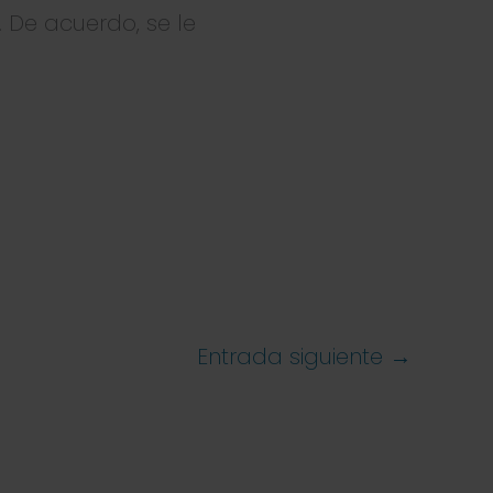
 De acuerdo, se le
Entrada siguiente
→