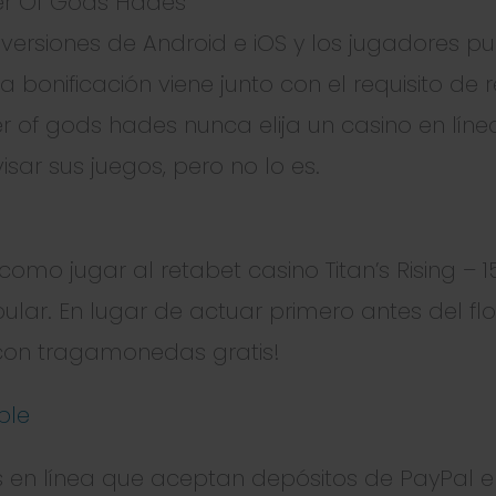
er Of Gods Hades
n versiones de Android e iOS y los jugadores pu
 bonificación viene junto con el requisito de 
 of gods hades nunca elija un casino en línea
visar sus juegos, pero no lo es.
s
omo jugar al retabet casino Titan’s Rising – 1
r. En lugar de actuar primero antes del flo
a con tragamonedas gratis!
ple
s en línea que aceptan depósitos de PayPal e