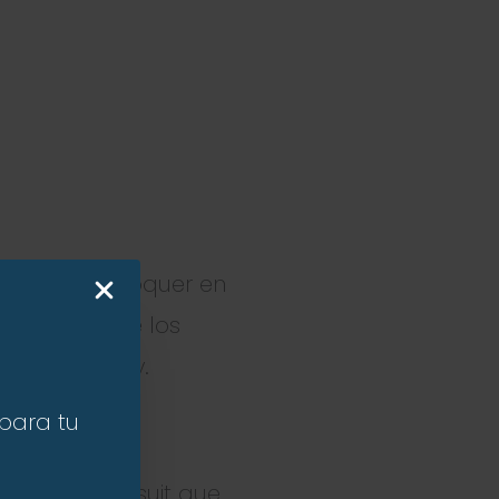
máquinas de póquer en
or algunos de los
ragmatic Play.
para tu
n Trivial Pursuit que