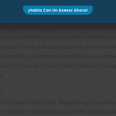
nero jugando, juegos de dados con btc juegos
¡habla Con Un Asesor Ahora!
eden predecir los ganadores de cada divisió
de que comience la temporada y también pu
 cosas, y hace que parezca más de la vida re
 de bonos que estarán disponibles en cualqui
uego, Premios en Efectivo Instantáneos y 2 jue
n.
le
na aplicación móvil disponible para LiveRoule
cualquier otro desde que la NHL introdujo el t