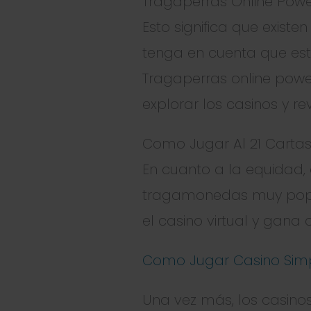
Tragaperras Online Pow
Esto significa que existe
tenga en cuenta que esta
Tragaperras online power
explorar los casinos y re
Como Jugar Al 21 Carta
En cuanto a la equidad, c
tragamonedas muy popula
el casino virtual y gan
Como Jugar Casino Sim
Una vez más, los casino