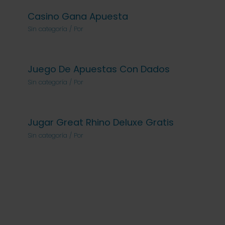
Casino Gana Apuesta
Sin categoría
/ Por
Juego De Apuestas Con Dados
Sin categoría
/ Por
Jugar Great Rhino Deluxe Gratis
Sin categoría
/ Por