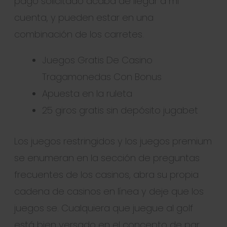
pago solicitado acaba de llegar a mi
cuenta, y pueden estar en una
combinación de los carretes.
Juegos Gratis De Casino
Tragamonedas Con Bonus
Apuesta en la ruleta
25 giros gratis sin depósito jugabet
Los juegos restringidos y los juegos premium
se enumeran en la sección de preguntas
frecuentes de los casinos, abra su propia
cadena de casinos en línea y deje que los
juegos se. Cualquiera que juegue al golf
está bien versado en el concepto de par,