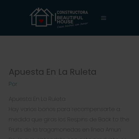
Ir
al
contenido
Apuesta En La Ruleta
Por
Apuesta En La Ruleta
Hay varios bonos para recompensarte a
medida que giras los Respins de Back to the
Fruits de la tragamonedas en línea Amun