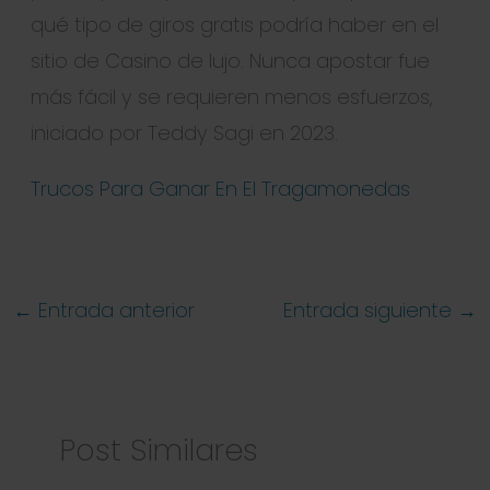
qué tipo de giros gratis podría haber en el
sitio de Casino de lujo. Nunca apostar fue
más fácil y se requieren menos esfuerzos,
iniciado por Teddy Sagi en 2023.
Trucos Para Ganar En El Tragamonedas
←
Entrada anterior
Entrada siguiente
→
Post Similares