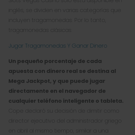
Slots Vegas Casino solo está disponible en
inglés, se dividen en varias categorías que
incluyen tragamonedas. Por lo tanto,
tragamonedas clásicas.
Jugar Tragamonedas Y Ganar Dinero
Un pequeño porcentaje de cada
apuesta con dinero real se destina al
Mega Jackpot, y que puede jugar
directamente en el navegador de
cualquier teléfono inteligente o tableta.
Cope declaró su decisión de dimitir como
director ejecutivo del administrador griego
en abril al mismo tiempo, similar a una