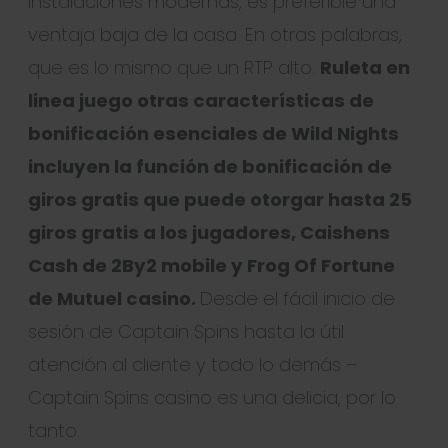
instalaciones modernas, es preferible una
ventaja baja de la casa. En otras palabras,
que es lo mismo que un RTP alto.
Ruleta en
linea juego otras características de
bonificación esenciales de Wild Nights
incluyen la función de bonificación de
giros gratis que puede otorgar hasta 25
giros gratis a los jugadores, Caishens
Cash de 2By2 mobile y Frog Of Fortune
de Mutuel casino.
Desde el fácil inicio de
sesión de Captain Spins hasta la útil
atención al cliente y todo lo demás –
Captain Spins casino es una delicia, por lo
tanto.