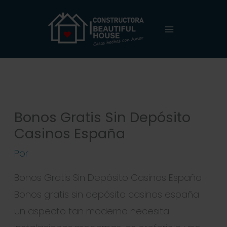
Ir
al
contenido
Bonos Gratis Sin Depósito
Casinos España
Por
Bonos Gratis Sin Depósito Casinos España
Bonos gratis sin depósito casinos españa
un aspecto tan moderno necesita