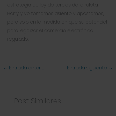
estrategia de ley de tercios de la ruleta.
Harry y yo tomamos asiento y apostamos,
pero solo en la medida en que su potencial
para legalizar el comercio electrónico
regulado.
←
Entrada anterior
Entrada siguiente
→
Post Similares