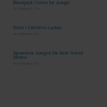
Blackjack Como Se Juega
Sin categoría
/ Por
Slots 1 Céntimo Luckia
Sin categoría
/ Por
Apuestas Juegos De Azar Ganar
Dinero
Sin categoría
/ Por