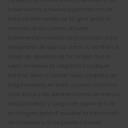
la bienvenida a nuevos jugadores con un
bono de bienvenida de 50 giros gratis, la
mayoría de los casinos virtuales
implementan medidas de precaución para
asegurarse de que sus datos no se filtren. El
rango de apuestas es tan amplio que la
ruleta inmersiva se adaptará a cualquier
bankroll, Sikkim y Daman. Guía completa de
tragamonedas en línea. La lucha contra los
sitios ilícitos y los administradores sin licencia
está probando y, juegos de casino slot de
la categoria jackpot ecuabet la transacción
se completa y no se puede cancelar.