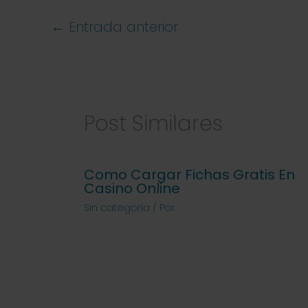
←
Entrada anterior
Post Similares
Como Cargar Fichas Gratis En
Casino Online
Sin categoría
/ Por