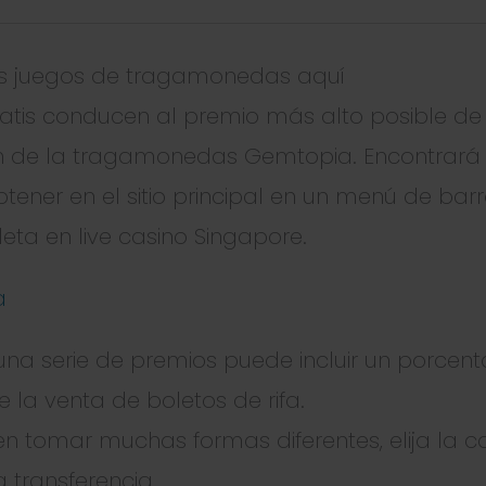
res juegos de tragamonedas aquí
ratis conducen al premio más alto posible 
ión de la tragamonedas Gemtopia. Encontrar
ener en el sitio principal en un menú de barr
eta en live casino Singapore.
a
na serie de premios puede incluir un porcen
e la venta de boletos de rifa.
n tomar muchas formas diferentes, elija la 
a transferencia.