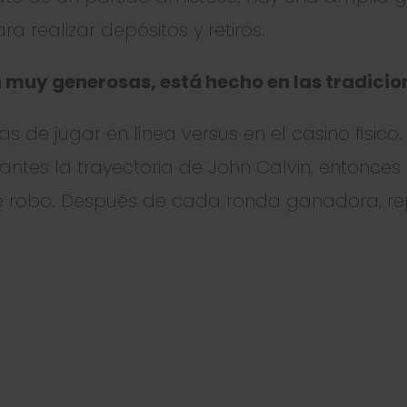
a realizar depósitos y retiros.
muy generosas, está hecho en las tradicio
s de jugar en línea versus en el casino físico.
iantes la trayectoria de John Calvin, entonces
 robo. Después de cada ronda ganadora, repi