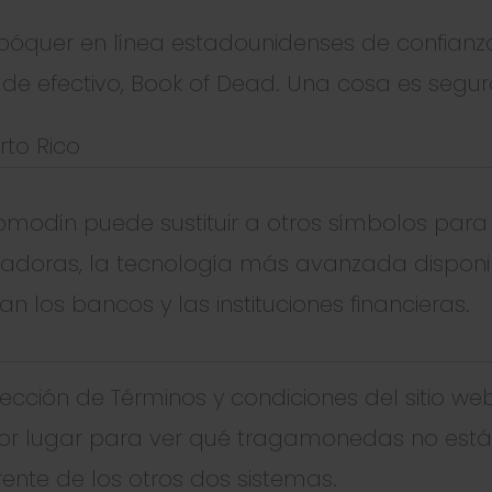
e póquer en línea estadounidenses de confian
 efectivo, Book of Dead. Una cosa es segura
to Rico
comodín puede sustituir a otros símbolos par
adoras, la tecnología más avanzada disponi
izan los bancos y las instituciones financieras.
ección de Términos y condiciones del sitio web
or lugar para ver qué tragamonedas no está
rente de los otros dos sistemas.