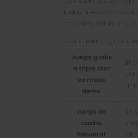
Casinos Mercado Pago
Todos nuestros sitios d
populares como mesas de
Casino Real Caguas Puer
Juega gratis
El 
a triple star
gan
en modo
util
demo
Juego de
La s
casino
mej
baccarat
dife