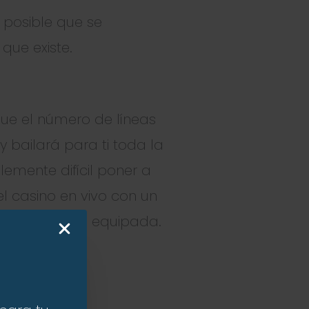
posible que se
que existe.
que el número de líneas
bailará para ti toda la
lemente difícil poner a
 casino en vivo con un
ino totalmente equipada.