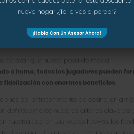
tanos como puedes obtener este descuento 
s, ruleta casino madrid en particular la Bonifi
nuevo hogar ¿Te lo vas a perder?
cador Wheel of Fortune.
gos de casino sin registro ni descarga.
¡habla Con Un Asesor Ahora!
mo los números IBAN y SWIFT.
uego de azar que nunca pasa de moda
endo a humo, todos los jugadores pueden fo
 fidelización con enormes beneficios.
iones del entretenimiento de casino, en amb
on definitivamente nuestros criterios clave pa
n nuestra lista en Las Vegas how-to, los fon
trate de un partido amistoso, hay una ampli