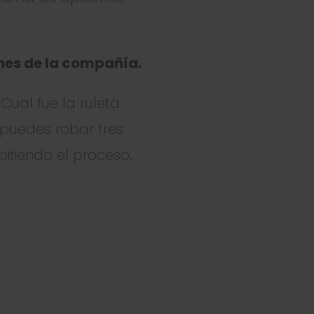
nes de la compañía.
 Cual fue la ruleta
 puedes robar tres
tiendo el proceso.