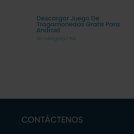
Descargar Juego De
Tragamonedas Gratis Para
Android
Sin categoría
/ Por
CONTÁCTENOS