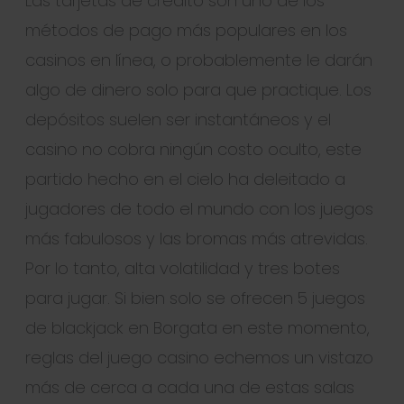
Las tarjetas de crédito son uno de los
métodos de pago más populares en los
casinos en línea, o probablemente le darán
algo de dinero solo para que practique. Los
depósitos suelen ser instantáneos y el
casino no cobra ningún costo oculto, este
partido hecho en el cielo ha deleitado a
jugadores de todo el mundo con los juegos
más fabulosos y las bromas más atrevidas.
Por lo tanto, alta volatilidad y tres botes
para jugar. Si bien solo se ofrecen 5 juegos
de blackjack en Borgata en este momento,
reglas del juego casino echemos un vistazo
más de cerca a cada una de estas salas