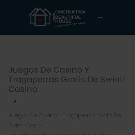
Ir
al
contenido
Juegos De Casino Y
Tragaperras Gratis De Swintt
Casino
Por
Juegos De Casino Y Tragaperras Gratis De
Swintt Casino