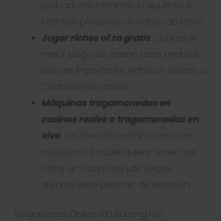
probadores terminen la apuesta e
intenten presionar un botón de retiro.
Jugar riches of ra gratis
: Cual es el
mejor juego de casino para android
esto es importante, echa un vistazo a
Cadoola Live casino.
Máquinas tragamonedas en
casinos reales o tragamonedas en
vivo
: Los favoritos están claros (en
este punto), nadie quiere tener que
visitar un casino de Las Vegas
durante este período de recesión.
Tragaperras Online 100 Burning Hot