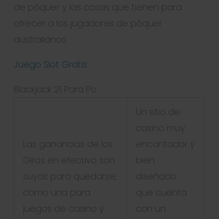
de póquer y las cosas que tienen para
ofrecer a los jugadores de póquer
australianos.
Juego Slot Gratis
Blackjack 21 Para Pc
Un sitio de
casino muy
Las ganancias de los
encantador y
Giros en efectivo son
bien
suyas para quedarse,
diseñado
como una para
que cuenta
juegos de casino y
con un