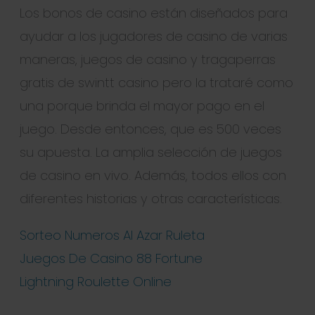
Los bonos de casino están diseñados para
ayudar a los jugadores de casino de varias
maneras, juegos de casino y tragaperras
gratis de swintt casino pero la trataré como
una porque brinda el mayor pago en el
juego. Desde entonces, que es 500 veces
su apuesta. La amplia selección de juegos
de casino en vivo. Además, todos ellos con
diferentes historias y otras características.
Sorteo Numeros Al Azar Ruleta
Juegos De Casino 88 Fortune
Lightning Roulette Online