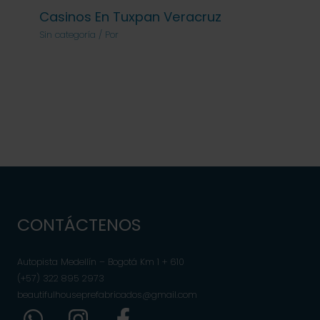
Casinos En Tuxpan Veracruz
Sin categoría
/ Por
CONTÁCTENOS
Autopista Medellín – Bogotá Km 1 + 610
(+57) 322 895 2973
beautifulhouseprefabricados@gmail.com